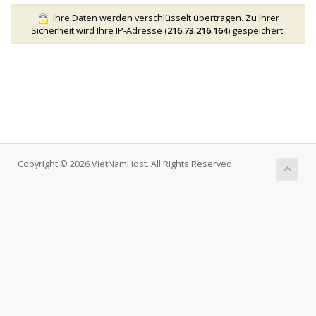
Ihre Daten werden verschlüsselt übertragen. Zu Ihrer
Sicherheit wird Ihre IP-Adresse (
216.73.216.164
) gespeichert.
Copyright © 2026 VietNamHost. All Rights Reserved.