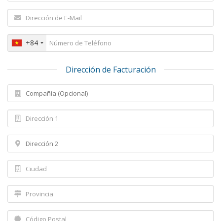
+84
Dirección de Facturación