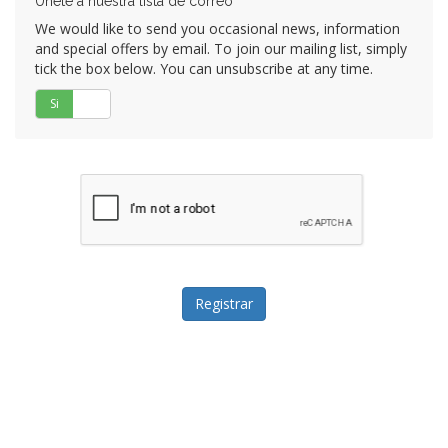
Únete a nuestra lista de correo
We would like to send you occasional news, information
and special offers by email. To join our mailing list, simply
tick the box below. You can unsubscribe at any time.
Si
No